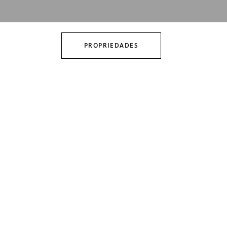
PROPRIEDADES