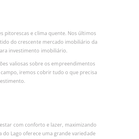
s pitorescas e clima quente. Nos últimos
rtido do crescente mercado imobiliário da
ara investimento imobiliário.
mações valiosas sobre os empreendimentos
 campo, iremos cobrir tudo o que precisa
estimento.
estar com conforto e lazer, maximizando
ta do Lago oferece uma grande variedade