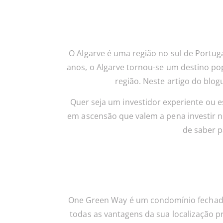
O Algarve é uma região no sul de Portug
anos, o Algarve tornou-se um destino pop
região. Neste artigo do blog
Quer seja um investidor experiente ou e
em ascensão que valem a pena investir n
de saber 
One Green Way é um condomínio fechado,
todas as vantagens da sua localização pr