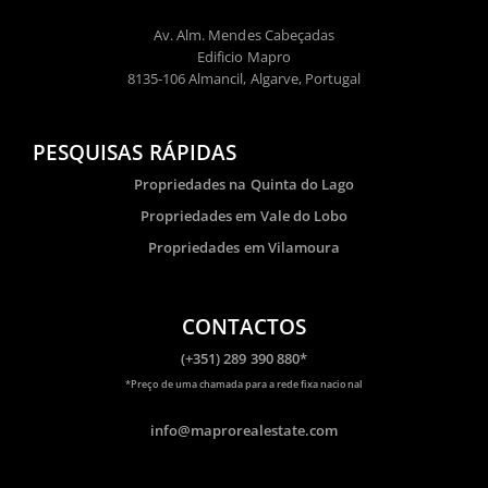
Av. Alm. Mendes Cabeçadas
Edificio Mapro
8135-106 Almancil, Algarve, Portugal
PESQUISAS RÁPIDAS
Propriedades na Quinta do Lago
Propriedades em Vale do Lobo
Propriedades em Vilamoura
CONTACTOS
(+351) 289 390 880*
​*Preço de uma chamada para a rede fixa nacional
info@maprorealestate.com