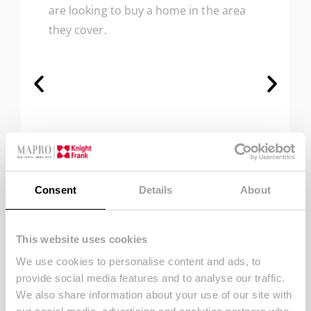
are looking to buy a home in the area
they cover.
Consent
Details
About
This website uses cookies
- Owner in Quinta do Mar
We use cookies to personalise content and ads, to
provide social media features and to analyse our traffic.
We also share information about your use of our site with