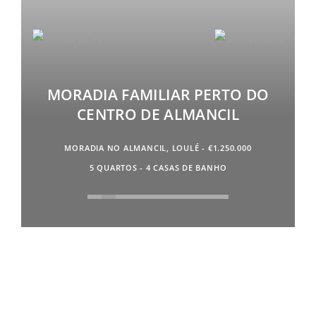
MORADIA FAMILIAR PERTO DO
CENTRO DE ALMANCIL
MORADIA NO ALMANCIL, LOULÉ - €1.250.000
5 QUARTOS - 4 CASAS DE BANHO