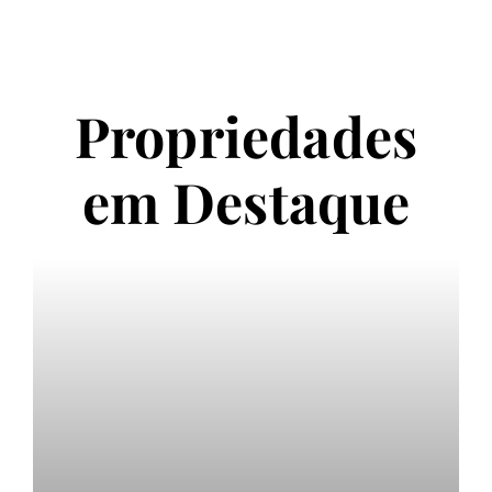
Propriedades
em Destaque